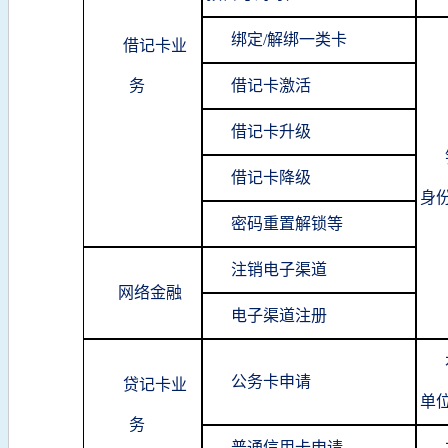
绑定/解绑一类卡
借记卡业
务
借记卡激活
借记卡升级
借记卡降级
身
密码重置解锁等
注销电子渠道
网络金融
电子渠道注册
公务卡申请
贷记卡业
单
务
普通信用卡申请