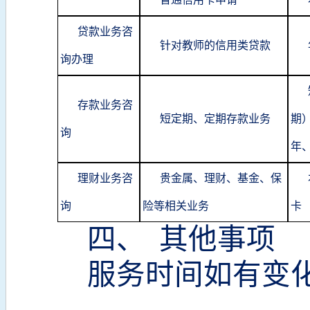
贷款业务咨
针对教师的信用类贷款
询办理
存款业务咨
短定期、定期存款业务
期
询
年
理财业务咨
贵金属、理财、基金、保
询
险等相关业务
卡
四、
其他事项
服务时间如有变