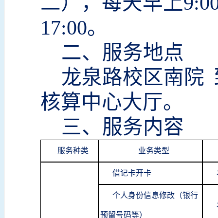
二），每天早上9:00-1
17:00。
二、服务地点
龙泉路校区南院
核算中心大厅。
三、服务内容
服务种类
业务类型
借记卡开卡
个人身份信息修改（银行
预留号码等）