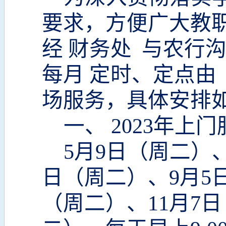
要求，方便广大教
经
财务处
与农行
每月
定时、定点由
场服务，具体安排
一、
2023年上
5月9日（周二）
日（周二）、9月5日
（周二）、11月7日