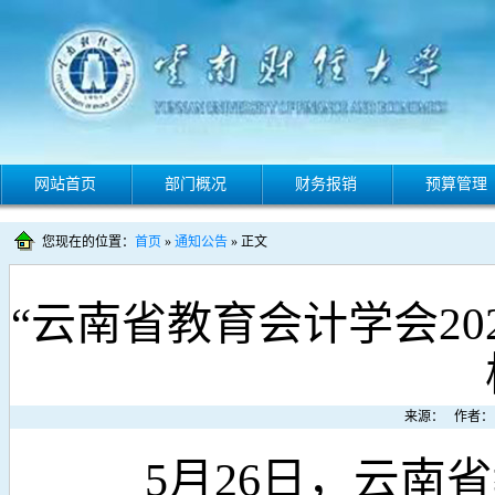
网站首页
部门概况
财务报销
预算管理
您现在的位置：
首页
»
通知公告
» 正文
“云南省教育会计学会20
来源： 作者： 
5月26日，云南