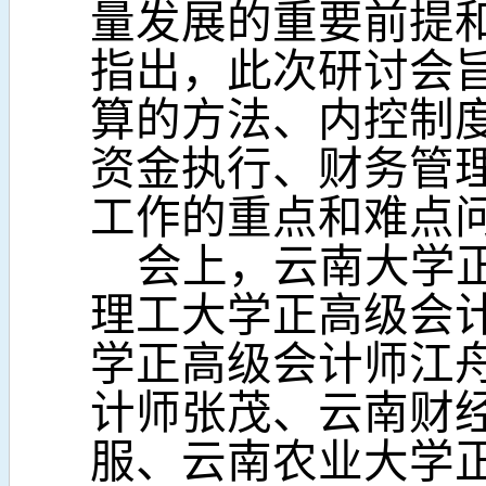
量发展的重要前提
指出，此次研讨会
算的方法、内控制
资金执行、财务管
工作的重点和难点
会上，云南大学
理工大学正高级会
学正高级会计师江
计师张茂、云南财
服、云南农业大学