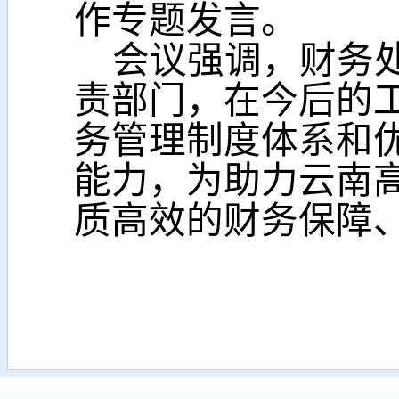
作专题发言。
会议强调，财务
责部门，在今后的
务管理制度体系和
能力，为助力云南
质高效的财务保障