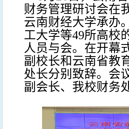
财务管理研讨会在
云南财经大学承办
工大学等49所高校
人员与会。在开幕
副校长和云南省教
处长分别致辞。会
副会长、我校财务