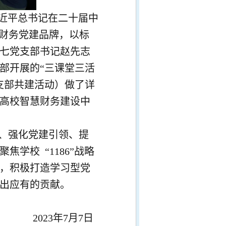
习近平总书记在二十届中
”财务党建品牌，以标
七党支部书记赵先志
部开展的“三课堂三活
支部共建活动）做了详
高校智慧财务建设中
、强化党建引领、提
聚焦学校
“1186”战略
，积极打造学习型党
出应有的贡献。
2023年7月7日