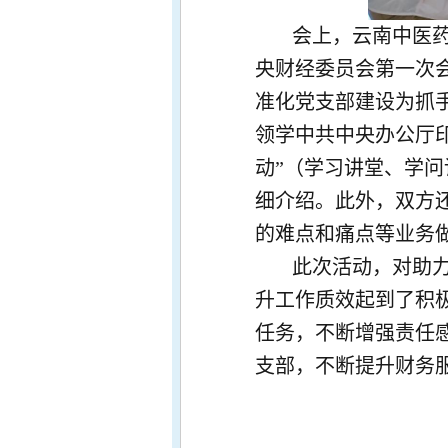
会上，云南中医
央财经委员会第一次会
准化党支部建设为抓
领学中共中央办公厅
动”（学习讲堂、学
细介绍。此外，双方
的难点和痛点等业务
此次活动，对助
升工作质效起到了积
任务，不断增强责任
支部，不断提升财务