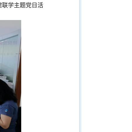
建联学主题党日活