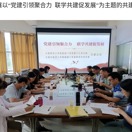
以“党建引领聚合力 联学共建促发展”为主题的共