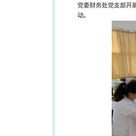
党委财务处党支部开展
动。