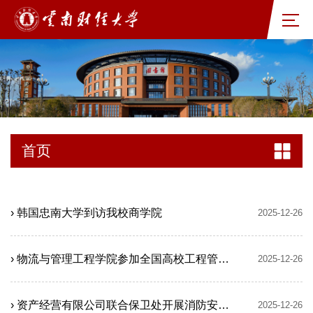
首页
› 韩国忠南大学到访我校商学院
2025-12-26
› 物流与管理工程学院参加全国高校工程管理类专业院长/系主任大会
2025-12-26
› 资产经营有限公司联合保卫处开展消防安全培训与应急演练
2025-12-26