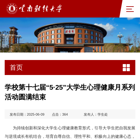
首页
学校第十七届“5·25”大学生心理健康月系列
活动圆满结束
发布日期：2025-06-09
点击：
364
发布人：学生处
为持续创新和深化大学生心理健康教育形式，引导大学生把自我发展
与逆境成长有机结合，培育自尊自信、理性平和、积极向上的健康心态，