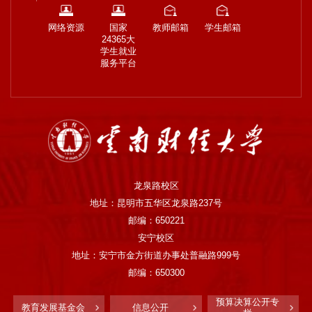
网络资源
国家
教师邮箱
学生邮箱
24365大
学生就业
服务平台
龙泉路校区
地址：昆明市五华区龙泉路237号
邮编：650221
安宁校区
地址：安宁市金方街道办事处普融路999号
邮编：650300
预算决算公开专
教育发展基金会
信息公开