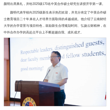
颜明出席典礼，并给2025级170名中英合作硕士研究生讲授开学第一课。
颜明代表学校向2025级新生表示热烈欢迎，并充分肯定了中英合作硕
士教育项目二十年来在人才培养方面取得的卓越成就。他介绍了云南财经
大学的办学背景与项目特色，鼓励新生合理规划时间、弘扬云财精神，在
中外合作办学的高起点平台上不断超越自我、成长成才。