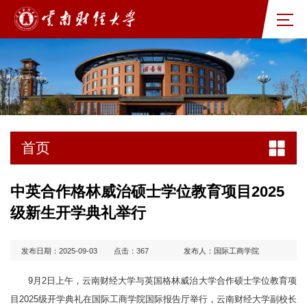
首页
中英合作格林威治硕士学位教育项目2025
级新生开学典礼举行
发布日期：2025-09-03
点击：
367
发布人：国际工商学院
9月2日上午，云南财经大学与英国格林威治大学合作硕士学位教育项
目2025级开学典礼在国际工商学院国际报告厅举行，云南财经大学副校长