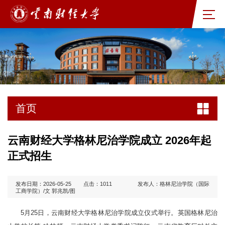
首页
云南财经大学格林尼治学院成立 2026年起
正式招生
发布日期：2026-05-25
点击：
1011
发布人：格林尼治学院（国际
工商学院）/文 郭兆凯/图
5月25日，云南财经大学格林尼治学院成立仪式举行。英国格林尼治