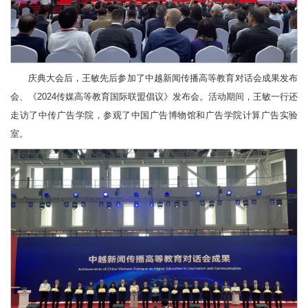
庆典大会后，王敏先后参加了中越新闻传播高等教育对话会成果发布
会、《2024传媒高等教育国际联盟倡议》发布会。活动期间，王敏一行还
走访了中传广告学院，参观了中国广告博物馆和广告学院计算广告实验
室。