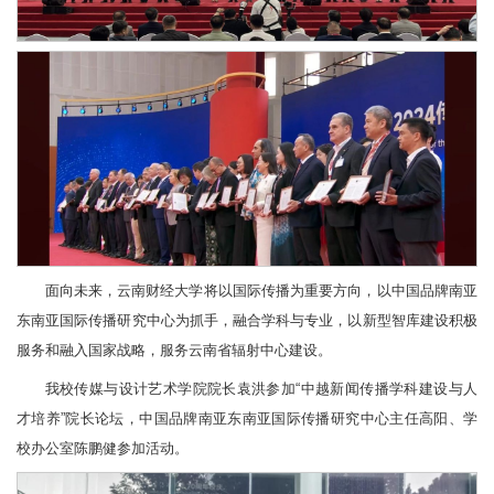
面向未来，云南财经大学将以国际传播为重要方向，以中国品牌南亚
东南亚国际传播研究中心为抓手，融合学科与专业，以新型智库建设积极
服务和融入国家战略，服务云南省辐射中心建设。
我校传媒与设计艺术学院院长袁洪参加“中越新闻传播学科建设与人
才培养”院长论坛，中国品牌南亚东南亚国际传播研究中心主任高阳、学
校办公室陈鹏健参加活动。