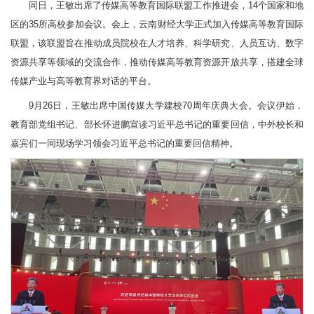
同日，王敏出席了传媒高等教育国际联盟工作推进会，14个国家和地
区的35所高校参加会议。会上，云南财经大学正式加入传媒高等教育国际
联盟，该联盟旨在推动成员院校在人才培养、科学研究、人员互访、数字
资源共享等领域的交流合作，推动传媒高等教育资源开放共享，搭建全球
传媒产业与高等教育界对话的平台。
9月26日，王敏出席中国传媒大学建校70周年庆典大会。会议伊始，
教育部党组书记、部长怀进鹏宣读习近平总书记的重要回信，中外校长和
嘉宾们一同现场学习领会习近平总书记的重要回信精神。