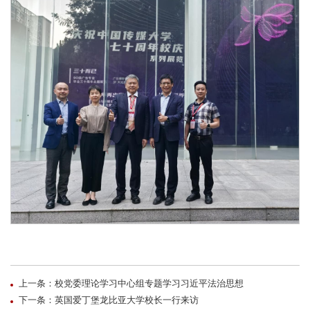
上一条：校党委理论学习中心组专题学习习近平法治思想
下一条：英国爱丁堡龙比亚大学校长一行来访