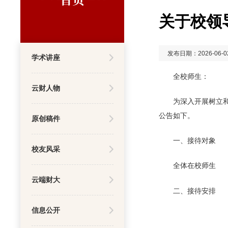
关于校领
发布日期：2026-06-0
学术讲座
全校师生：
云财人物
为深入开展树立
公告如下。
原创稿件
一、接待对象
校友风采
全体在校师生
云端财大
二、接待安排
信息公开