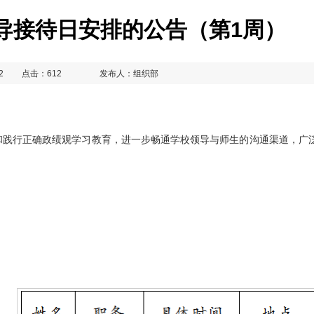
导接待日安排的公告（第1周）
2
点击：
612
发布人：组织部
和践行正确政绩观学习教育，进一步畅通学校领导与师生的沟通渠道，广