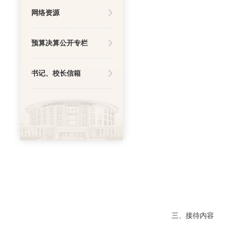
网络资源
预算决算公开专栏
书记、校长信箱
三、接待内容