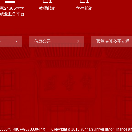
家24365大学
教师邮箱
学生邮箱
就业服务平台
会
信息公开
预算决算公开专栏
0350号
滇ICP备17008047号
Copyright © 2013 Yunnan University of Finance a