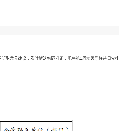
泛听取意见建议，及时解决实际问题，现将第1周校领导接待日安排