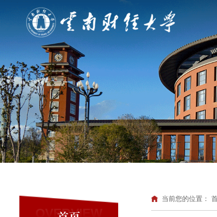
当前您的位置：
OVERVIEW
首页