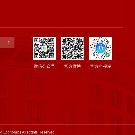
微信公众号
官方微博
官方小程序
nd Economics All Rights Reserved