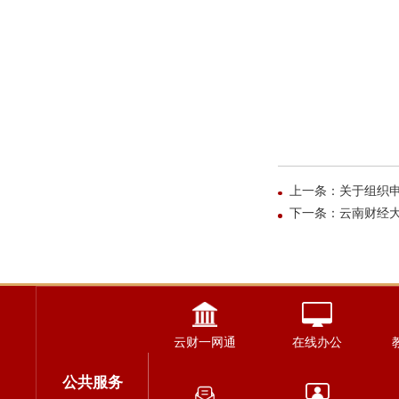
上一条：关于组织申
下一条：云南财经
云财一网通
在线办公
公共服务