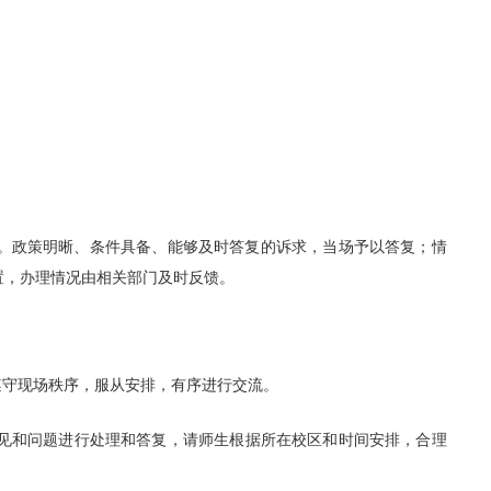
。政策明晰、条件具备、能够及时答复的诉求，当场予以答复；情
置，办理情况由相关部门及时反馈。
遵守现场秩序，服从安排，有序进行交流。
意见和问题进行处理和答复，请师生根据所在校区和时间安排，合理