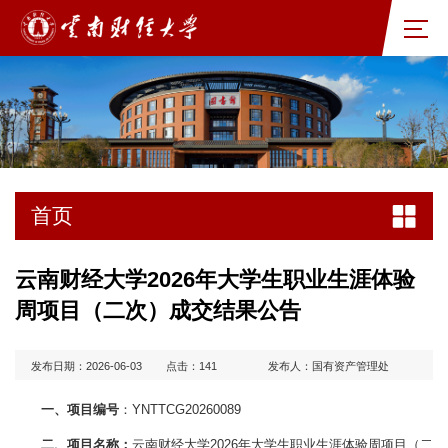
首页
云南财经大学2026年大学生职业生涯体验
周项目（二次）成交结果公告
发布日期：2026-06-03
点击：
141
发布人：国有资产管理处
一、项目编号
：YNTTCG20260089
二、项目名称：
云南财经大学2026年大学生职业生涯体验周项目（二