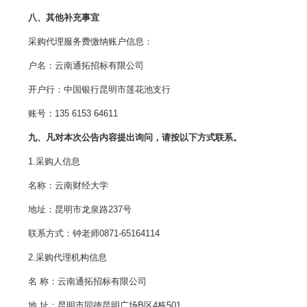
八、其他补充事宜
采购代理服务费缴纳账户信息：
户名：云南通拓招标有限公司
开户行：中国银行昆明市莲花池支行
账号：135 6153 64611
九、
凡对本次公告内容提出询问，请按以下方式联系。
1.采购人信息
名称：云南财经大学
地址：昆明市龙泉路237号
联系方式：钟老师0871-65164114
2.采购代理机构信息
名 称：云南通拓招标有限公司
地 址：昆明市同德昆明广场B区4栋501