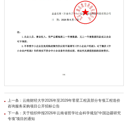
上一条：云南财经大学2026年至2029年零星工程及部分专项工程造价
咨询服务采购项目公开招标公告
下一条：关于组织申报2026年云南省哲学社会科学规划“中国边疆研究
专项”项目的通知