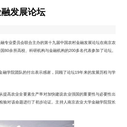
金融发展论坛
村金融专业委员会联合主办的第十九届中国农村金融发展论坛在南京农
国80余所高校、科研机构与金融机构的200多名代表参加了论坛。
金融学院团队的付出表示感谢，回顾了论坛19年来的发展历程与学
从提高农业全要素生产率对加快建设农业强国的重要性与必要性出
检验对该命题进行了初步论证。主持人南京农业大学金融学院院长