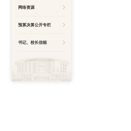
网络资源
预算决算公开专栏
书记、校长信箱