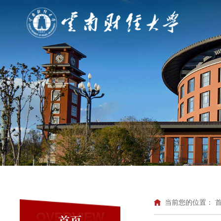
当前您的位置：
OVERVIEW
首页