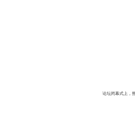
论坛闭幕式上，