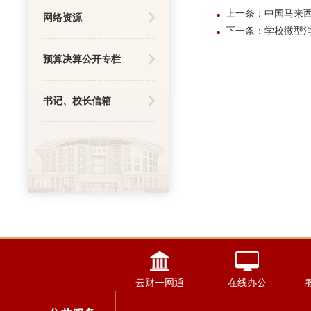
上一条：中国马来
网络资源
下一条：学校微型
预算决算公开专栏
书记、校长信箱
云财一网通
在线办公