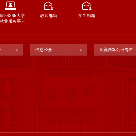
家24365大学
教师邮箱
学生邮箱
就业服务平台
会
信息公开
预算决算公开专栏