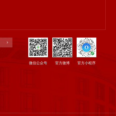
微信公众号
官方微博
官方小程序