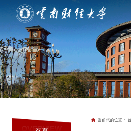
当前您的位置：
OVERVIEW
首页