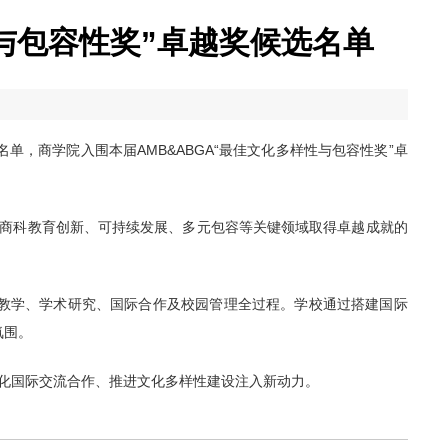
性与包容性奖”卓越奖候选名单
名单，商学院入围本届AMB&ABGA“最佳文化多样性与包容性奖”卓
内在商科教育创新、可持续发展、多元包容等关键领域取得卓越成就的
育教学、学术研究、国际合作及校园管理全过程。学校通过搭建国际
氛围。
深化国际交流合作、推进文化多样性建设注入新动力。