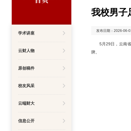
我校男子
发布日期：2026-06-0
学术讲座
5月29日，云
云财人物
牌。
原创稿件
校友风采
云端财大
信息公开