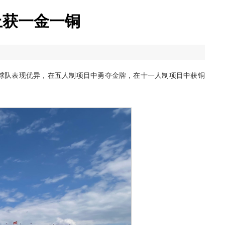
上获一金一铜
足球队表现优异，在五人制项目中勇夺金牌，在十一人制项目中获铜