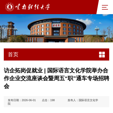
首页
访企拓岗促就业 | 国际语言文化学院举办合
作企业交流座谈会暨周五“职”通车专场招聘
会
发布日期：2026-06-01
点击：
198
发布人：国际语言文化学
院