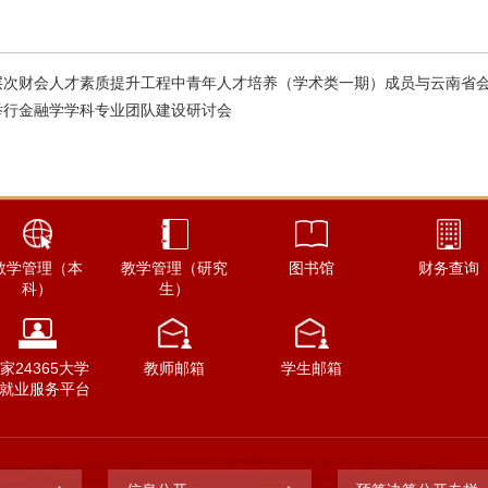
层次财会人才素质提升工程中青年人才培养（学术类一期）成员与云南省
举行金融学学科专业团队建设研讨会
教学管理（本
教学管理（研究
图书馆
财务查询
科）
生）
家24365大学
教师邮箱
学生邮箱
就业服务平台