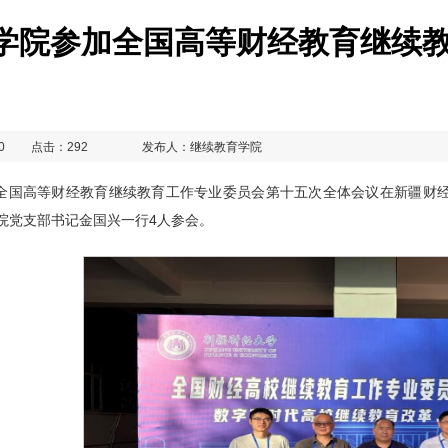
学院参加全国高等财经教育继续
0
点击：
292
发布人：继续教育学院
8日，全国高等财经教育继续教育工作专业委员会第十五次全体会议在新疆
院党支部书记金国兴一行4人参会。