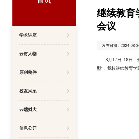
继续教育
会议
学术讲座
发布日期：2024-08-3
云财人物
8月17日-1
型
”，
我校继续教育学
原创稿件
校友风采
云端财大
信息公开