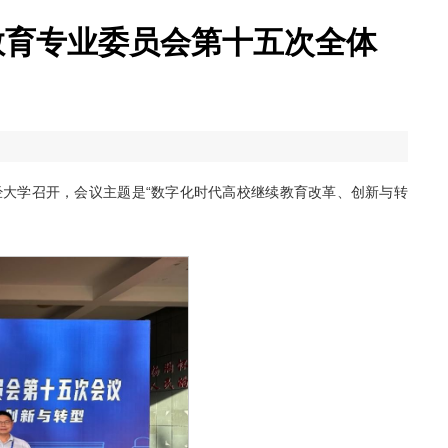
教育专业委员会第十五次全体
财经大学召开，会议主题是“数字化时代高校继续教育改革、创新与转