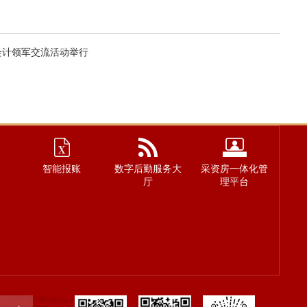
会计领军交流活动举行
智能报账
数字后勤服务大
采资房一体化管
厅
理平台