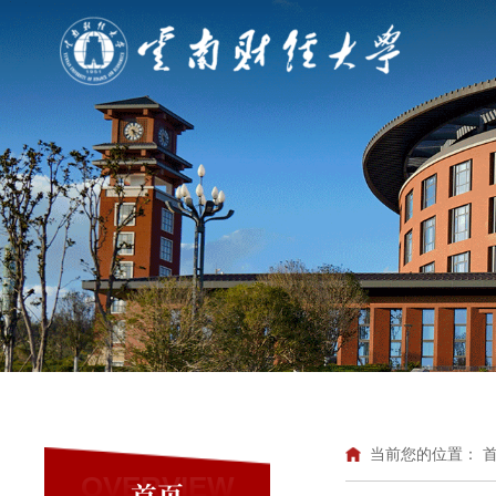
当前您的位置：
OVERVIEW
首页