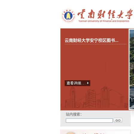
云南财经大学安宁校区图书...
站内搜索：