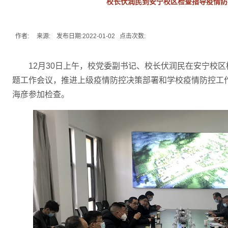
校长伏润民到安宁校区检查指导疫情防
作者: 来源: 发布日期:2022-01-02 点击次数:
12月30日上午，校党委副书记、校长伏润民在安宁校
题工作会议，推进上级疫情防控决策部署和学校疫情防控工
海彦参加检查。