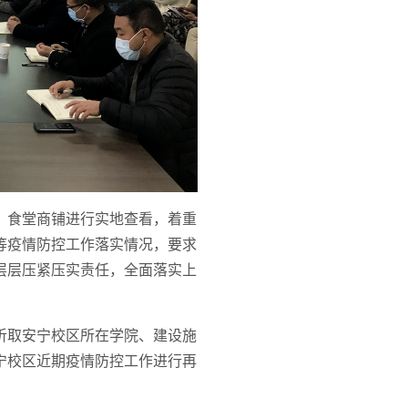
、食堂商铺进行实地查看，着重
等疫情防控工作落实情况，要求
层层压紧压实责任，全面落实上
听取安宁校区所在学院、建设施
宁校区近期疫情防控工作进行再