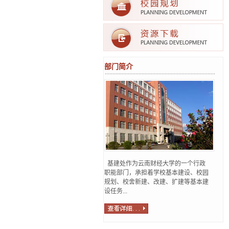
部门简介
基建处作为云南财经大学的一个行政
职能部门，承担着学校基本建设、校园
规划、校舍新建、改建、扩建等基本建
设任务...