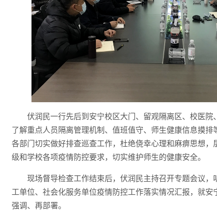
伏润民一行先后到安宁校区大门、留观隔离区、校医院
了解重点人员隔离管理机制、值班值守、师生健康信息摸排
各部门切实做好排查巡查工作，杜绝侥幸心理和麻痹思想，
级和学校各项疫情防控要求，切实维护师生的健康安全。
现场督导检查工作结束后，伏润民主持召开专题会议，
工单位、社会化服务单位疫情防控工作落实情况汇报，就安
强调、再部署。