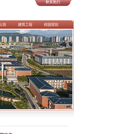
公告
建筑工程
校园规划