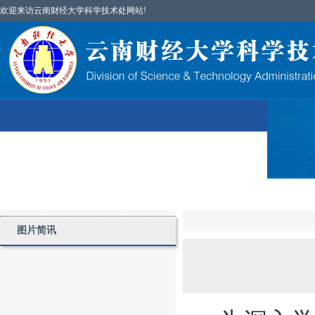
欢迎来访云南财经大学科学技术处网站!
首页
图片简讯
部门简介
科研项目
图片简讯