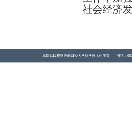
社会经济
本网站版权归云南财经大学科学技术处所有 电话：0871-65023667 All