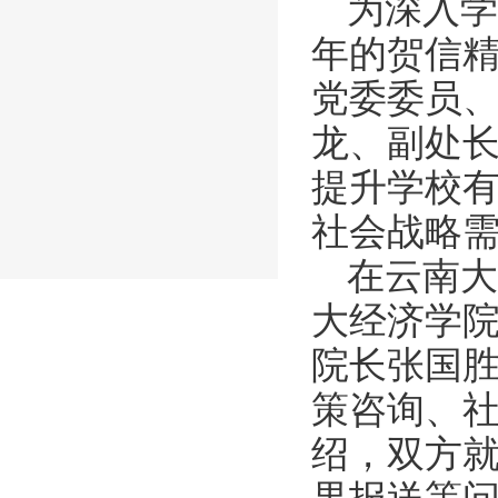
为深入学
年的贺信精
党委委员
龙、副处
提升学校
社会战略
在云南大
大经济学
院长张国
策咨询、
绍，双方