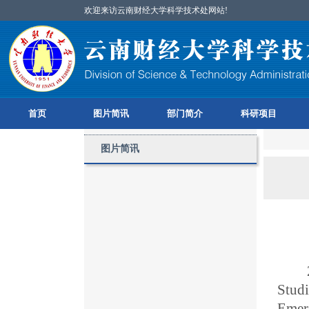
欢迎来访云南财经大学科学技术处网站!
首页
图片简讯
部门简介
科研项目
图片简讯
Studi
Emerg