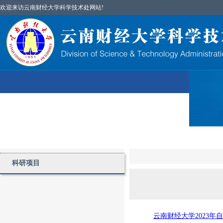
欢迎来访云南财经大学科学技术处网站!
首页
图片简讯
部门简介
科研项目
科研项目
云南财经大学2023