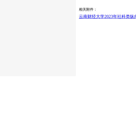
相关附件：
云南财经大学2023年社科类纵向