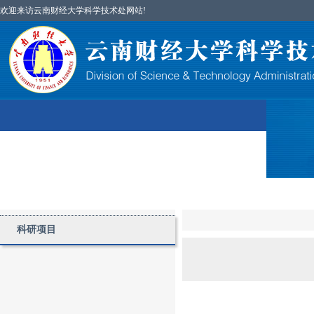
欢迎来访云南财经大学科学技术处网站!
首页
图片简讯
部门简介
科研项目
科研项目