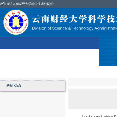
欢迎来访云南财经大学科学技术处网站!
首页
图片简讯
部门简介
科研项目
科研动态