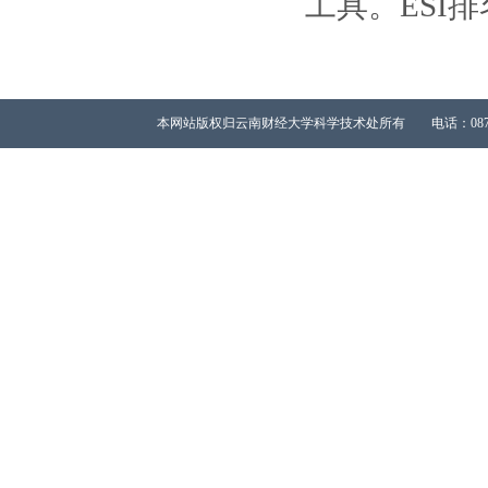
工具。ESI
本网站版权归云南财经大学科学技术处所有 电话：0871-65023667 All