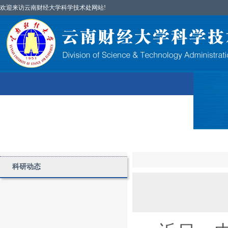
欢迎来访云南财经大学科学技术处网站!
首页
图片简讯
部门简介
科研项目
科研动态