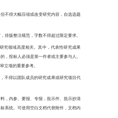
，但不得大幅压缩或改变研究内容，自选选题
写，排版整洁规范，字数不得超过限定要求。
研究领域高度相关。其中，代表性研究成果
著的，投标人必须是第一作者或主要参与人。
审立项的重要参考。
实，不得以团队成员的研究成果或研究项目代
资料，内参、要报、专报，批示件、批示抄清
投标系统。可使用空白文档代替附件，文档内