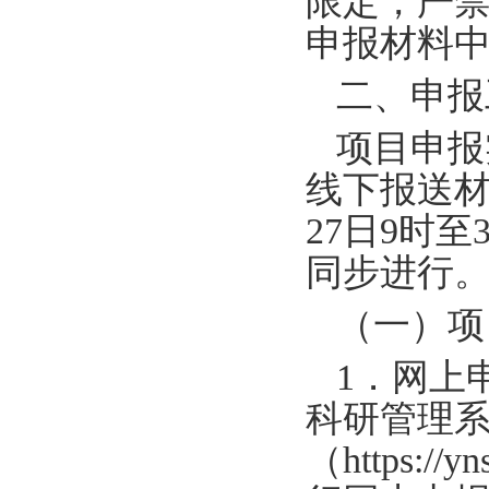
限定，严
申报材料
二、申报
项目申报
线下报送
27日9时
同步进行
（一）项
1．网上
科研管理
（https://yn