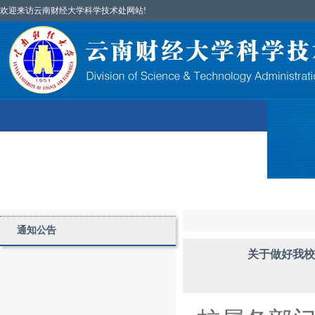
欢迎来访云南财经大学科学技术处网站!
首页
图片简讯
部门简介
科研项目
通知公告
关于做好我校