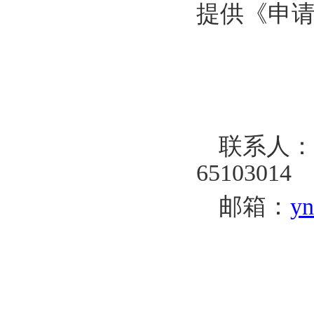
提供《申
联系人：
65103014
邮箱：
yn