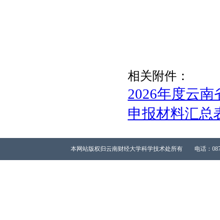
相关附件：
2026年度
申报材料汇总表.
本网站版权归云南财经大学科学技术处所有 电话：0871-65023667 All