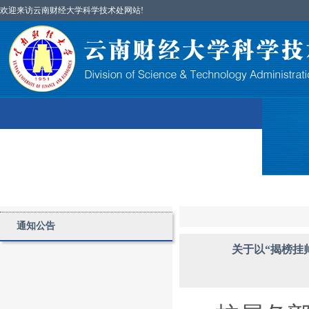
欢迎来访云南财经大学科学技术处网站!
首页
图片简讯
部门简介
科研项目
通知公告
关于以“揭榜挂