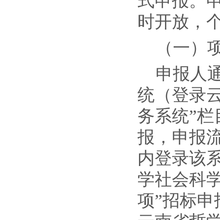
式申报。申报
时开放，
（一）
申报人
统（登录云南宣
务系统”栏
报，申报
内登录该系
学社会科
项”招标申