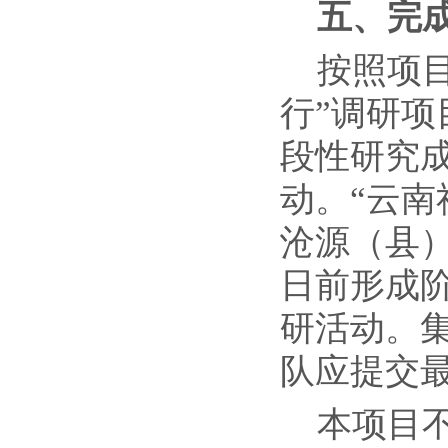
五
、完
按照项
行”调研项
段性研究成
动。“云南
沧源（县）
日前形成阶
研活动。集
队应提交
本项目