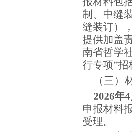
报材料包括
制、中缝装
缝装订），
提供加盖责
南省哲学
行专项”
（三）
2026年
申报材料报
受理。