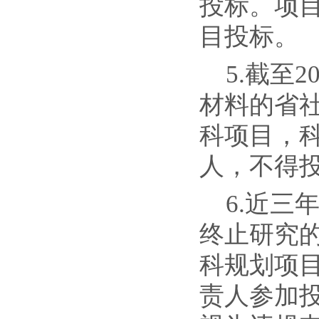
投标。项
目投标。
5.截至
材料的省
科项目，科
人，不得
6.近
终止研究
科规划项
责人参加