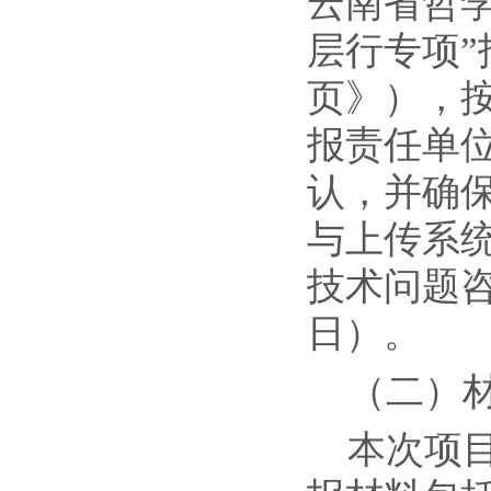
云南省哲
层行专项
页》），
报责任单
认，并确
与上传系
技术问题咨询
日）。
（二）
本次项