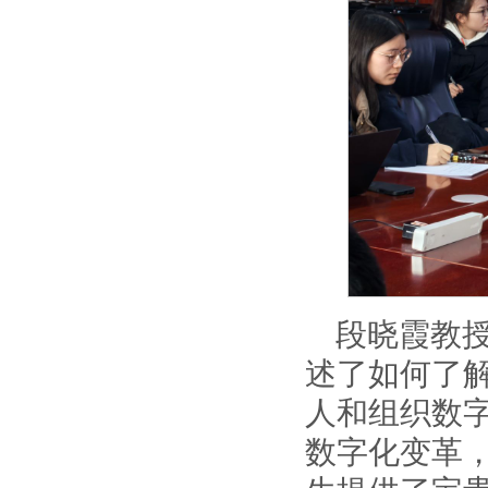
段晓霞教授
述了如何了解
人和组织数
数字化变革