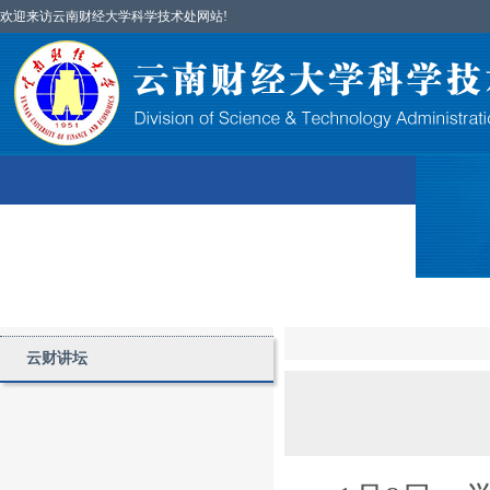
欢迎来访云南财经大学科学技术处网站!
首页
图片简讯
部门简介
科研项目
云财讲坛