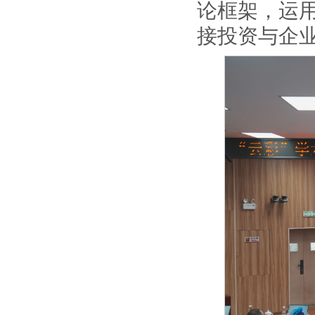
论框架，运
接投资与企