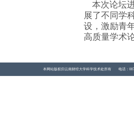
本次论坛
展了不同学科
设，激励青
高质量学术
本网站版权归云南财经大学科学技术处所有 电话：0871-65023667 All