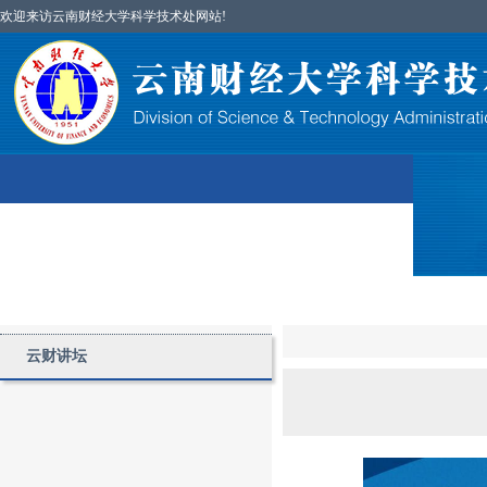
欢迎来访云南财经大学科学技术处网站!
首页
图片简讯
部门简介
科研项目
云财讲坛