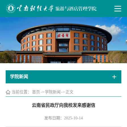
学院新闻
当前位置：
首页
->
学院新闻
->
正文
云南省民政厅向我校发来感谢信
发布日期：2025-10-14