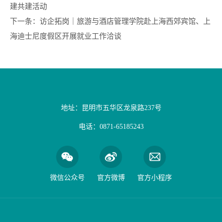
建共建活动
下一条：
访企拓岗｜旅游与酒店管理学院赴上海西郊宾馆、上
海迪士尼度假区开展就业工作洽谈
地址：昆明市五华区龙泉路237号
电话：0871-65185243
微信公众号
官方微博
官方小程序