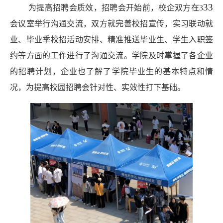
33
为提高招聘会质效，招聘会开始前，校企双方在
3
会议室举行沟通交流，双方就完善校招宣传，实习联动就
业、毕业季校招活动安排、精准推送毕业生、学生入职签
约等方面的工作进行了沟通交流。学院及时掌握了各企业
的招聘计划，企业也了解了学院毕业生的基本特点和情
况，为提高校园招聘会针对性、实效性打下基础。