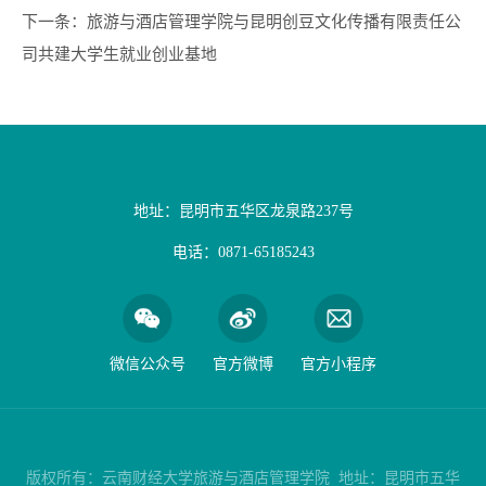
下一条：
旅游与酒店管理学院与昆明创豆文化传播有限责任公
司共建大学生就业创业基地
地址：昆明市五华区龙泉路237号
电话：0871-65185243
微信公众号
官方微博
官方小程序
版权所有：云南财经大学旅游与酒店管理学院 地址：昆明市五华