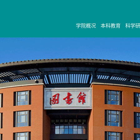
学院概况
本科教育
科学