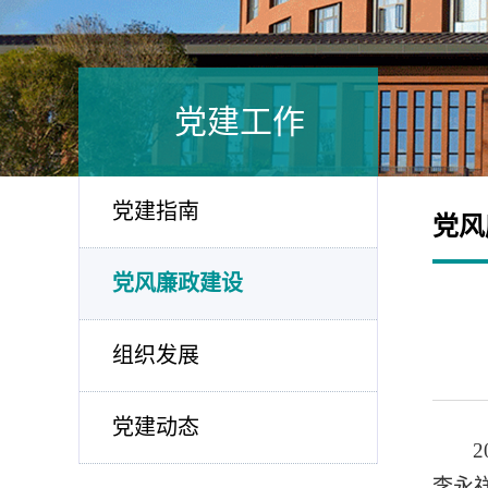
党建工作
党建指南
党风
党风廉政建设
组织发展
党建动态
李永