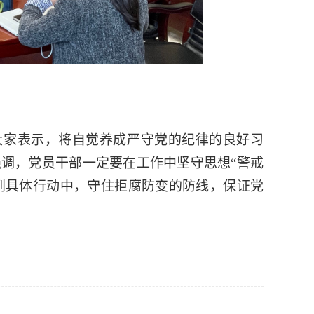
大家表示，将自觉养成严守党的纪律的良好习
调，党员干部一定要在工作中坚守思想“警戒
实到具体行动中，守住拒腐防变的防线，保证党