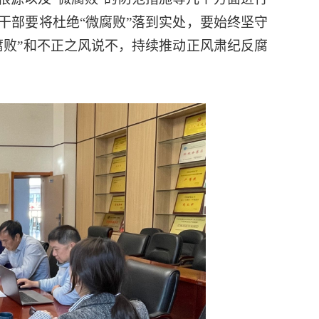
干部要将杜绝“微腐败”落到实处，要始终坚守
腐败”和不正之风说不，持续推动正风肃纪反腐