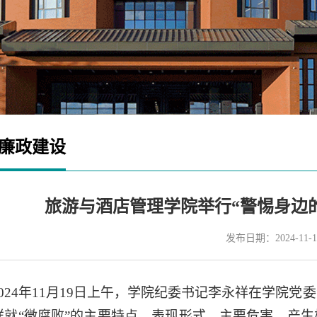
廉政建设
旅游与酒店管理学院举行“警惕身边
发布日期：2024-11-1
2024年11月19日上午，学院纪委书记李永祥在学院党
祥就“微腐败”的主要特点、表现形式、主要危害、产生