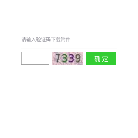
请输入验证码下载附件