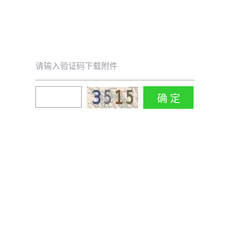
请输入验证码下载附件