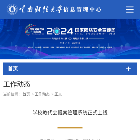
首页
工作动态
当前位置：
首页
->
工作动态
->
正文
学校教代会提案管理系统正式上线