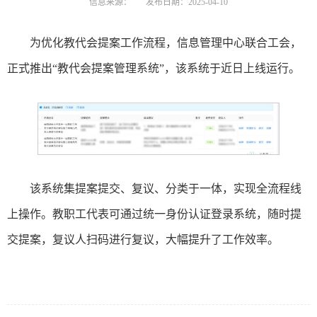
信息来源：
发布日期：2025-04-10
为优化教代会提案工作流程，信息管理中心联合工会，
正式推出“教代会提案管理系统”，该系统于近日上线运行。
该系统集提案提交、复议、分类于一体，实现全流程线
上操作。教职工代表可通过统一身份认证登录系统，随时提
交提案，复议人扫码进行复议，大幅提升了工作效率。