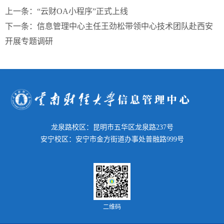
上一条：
“云财OA小程序”正式上线
下一条：
信息管理中心主任王劲松带领中心技术团队赴西安
开展专题调研
龙泉路校区：昆明市五华区龙泉路237号
安宁校区：安宁市金方街道办事处普融路999号
二维码