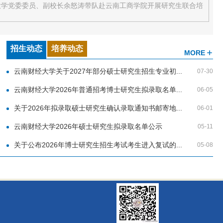
财经大学党委委员、副校长余怒涛带队赴云南工商学院开展研究生联合培
招生动态
培养动态
MORE
云南财经大学关于2027年部分硕士研究生招生专业初...
07-30
云南财经大学2026年普通招考博士研究生拟录取名单...
06-05
关于2026年拟录取硕士研究生确认录取通知书邮寄地...
06-01
云南财经大学2026年硕士研究生拟录取名单公示
05-11
关于公布2026年博士研究生招生考试考生进入复试的...
05-08