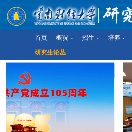
首页
概况
招生
培养
研究生论丛