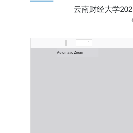
云南财经大学20