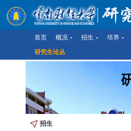
首页
概况
招生
培养
研究生论丛
招生