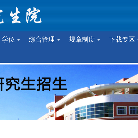
学位
综合管理
规章制度
下载专区