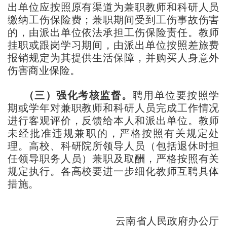
出单位应按照原有渠道为兼职教师和科研人员
缴纳工伤保险费；兼职期间受到工伤事故伤害
的，由派出单位依法承担工伤保险责任。教师
挂职或跟岗学习期间，由派出单位按照差旅费
报销规定为其提供生活保障，并购买人身意外
伤害商业保险。
（三）强化考核监督。
聘用单位要按照学
期或学年对兼职教师和科研人员完成工作情况
进行客观评价，反馈给本人和派出单位。教师
未经批准违规兼职的，严格按照有关规定处
理。高校、科研院所领导人员（包括退休时担
任领导职务人员）兼职及取酬，严格按照有关
规定执行。各高校要进一步细化教师互聘具体
措施。
云南省人民政府办公厅