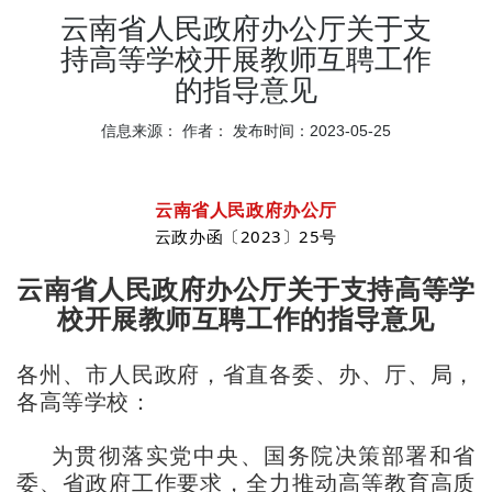
云南省人民政府办公厅关于支
持高等学校开展教师互聘工作
的指导意见
信息来源：
作者：
发布时间：2023-05-25
云南省人民政府办公厅
云政办函〔2023〕25号
云南省人民政府办公厅关于支持高等学
校
开展教师互聘工作的指导意见
各州、市人民政府，省直各委、办、厅、局，
各高等学校：
为贯彻落实党中央、国务院决策部署和省
委、省政府工作要求，全力推动高等教育高质