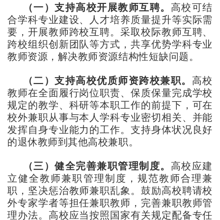
（一）支持高校开展教师互聘。
高校可结
合学科专业建设、人才培养质量提升等实际需
要，开展教师跨校互聘。采取校际教师互聘、
跨校组织创新团队等方式，共享优势学科专业
教师资源，解决教师资源结构性短缺问题。
（二）支持高校优质师资跨校兼职。
高校
教师在全面履行岗位职责、保质保量完成学校
规定的教学、科研等本职工作的前提下，可在
校外兼职从事与本人学科专业密切相关、并能
发挥自身专业能力的工作。支持身体状况良好
的退休教师到其他高校兼职。
（三）健全完善兼职管理制度。
高校应建
立健全教师兼职管理制度，规范教师合理兼
职，坚决惩治教师兼职乱象。鼓励高校聘请校
外专家学者等担任兼职教师，完善兼职教师管
理办法。高校应当按照国家有关规定配备专任