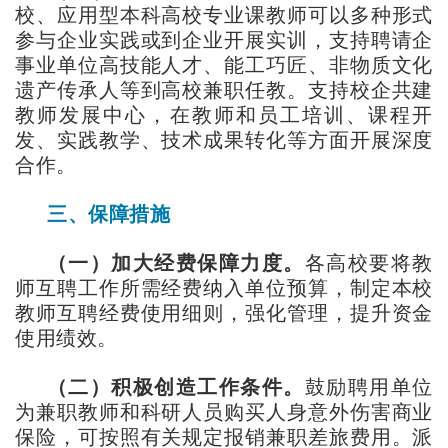
校、应用型本科高校专业课教师可以多种形式
参与企业实践或到企业开展实训，支持聘请企
事业单位高技能人才、能工巧匠、非物质文化
遗产传承人等到高校兼职任教。支持校企共建
教师发展中心，在教师和员工培训、课程开
发、实践教学、技术成果转化等方面开展深度
合作。
三、保障措施
（一）加大经费保障力度。
各高校要将教
师互聘工作所需经费纳入单位预算，制定本校
教师互聘经费使用细则，强化管理，提升资金
使用绩效。
（二）积极创造工作条件。
鼓励聘用单位
为兼职教师和科研人员购买人身意外伤害商业
保险，可按照有关规定报销兼职差旅费用。派