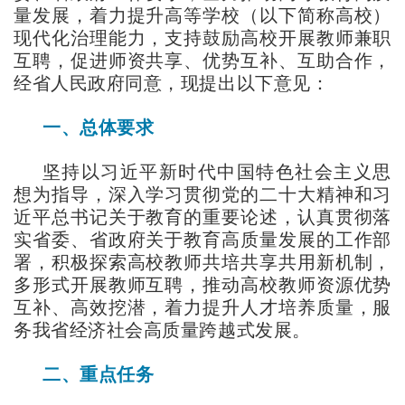
量发展，着力提升高等学校（以下简称高校）
现代化治理能力，支持鼓励高校开展教师兼职
互聘，促进师资共享、优势互补、互助合作，
经省人民政府同意，现提出以下意见：
一、总体要求
坚持以习近平新时代中国特色社会主义思
想为指导，深入学习贯彻党的二十大精神和习
近平总书记关于教育的重要论述，认真贯彻落
实省委、省政府关于教育高质量发展的工作部
署，积极探索高校教师共培共享共用新机制，
多形式开展教师互聘，推动高校教师资源优势
互补、高效挖潜，着力提升人才培养质量，服
务我省经济社会高质量跨越式发展。
二、重点任务