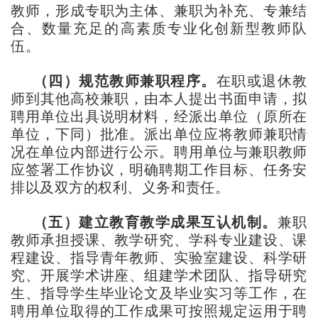
教师，形成专职为主体、兼职为补充、专兼结
合、数量充足的高素质专业化创新型教师队
伍。
（四）规范教师兼职程序。
在职或退休教
师到其他高校兼职，由本人提出书面申请，拟
聘用单位出具说明材料，经派出单位（原所在
单位，下同）批准。派出单位应将教师兼职情
况在单位内部进行公示。聘用单位与兼职教师
应签署工作协议，明确聘期工作目标、任务安
排以及双方的权利、义务和责任。
（五）建立教育教学成果互认机制。
兼职
教师承担授课、教学研究、学科专业建设、课
程建设、指导青年教师、实验室建设、科学研
究、开展学术讲座、组建学术团队、指导研究
生、指导学生毕业论文及毕业实习等工作，在
聘用单位取得的工作成果可按照规定运用于聘