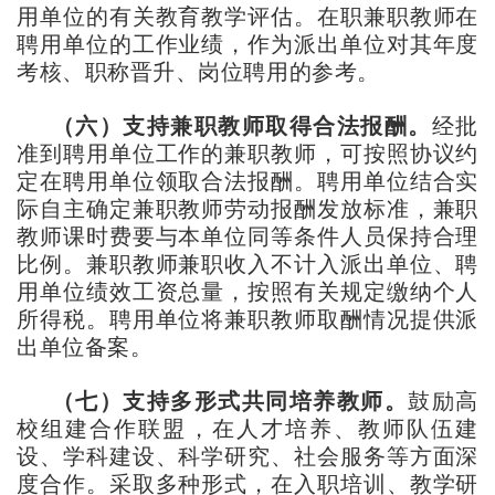
用单位的有关教育教学评估。在职兼职教师在
聘用单位的工作业绩，作为派出单位对其年度
考核、职称晋升、岗位聘用的参考。
（六）支持兼职教师取得合法报酬。
经批
准到聘用单位工作的兼职教师，可按照协议约
定在聘用单位领取合法报酬。聘用单位结合实
际自主确定兼职教师劳动报酬发放标准，兼职
教师课时费要与本单位同等条件人员保持合理
比例。兼职教师兼职收入不计入派出单位、聘
用单位绩效工资总量，按照有关规定缴纳个人
所得税。聘用单位将兼职教师取酬情况提供派
出单位备案。
（七）支持多形式共同培养教师。
鼓励高
校组建合作联盟，在人才培养、教师队伍建
设、学科建设、科学研究、社会服务等方面深
度合作。采取多种形式，在入职培训、教学研