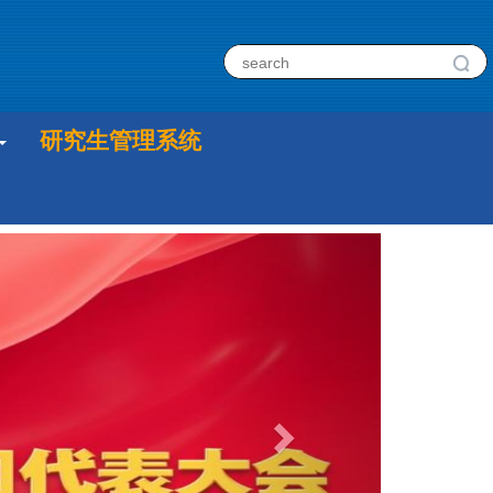
研究生管理系统