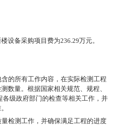
新楼设备采购项目费为
236.29
万元
。
包含的所有工作内容，在实际检测工程
检测数量。根据国家相关规范、规程、
程各级政府部门的检查等相关工作，并
准。
质量检测工作，并确保满足工程的进度