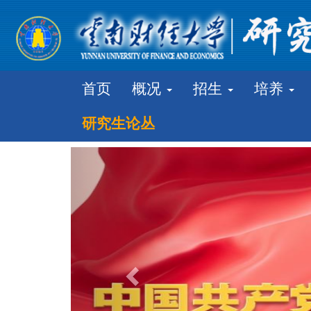
首页
概况
招生
培养
研究生论丛