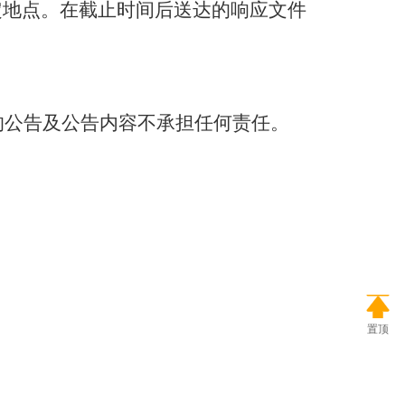
定地点。在截止时间后送达的响应文件
的公告及公告内容不承担任何责任。
置顶