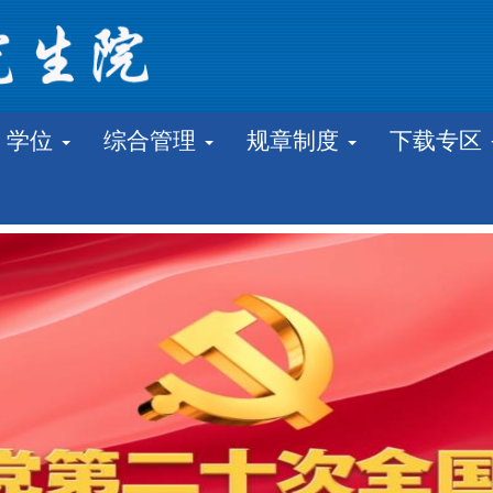
学位
综合管理
规章制度
下载专区