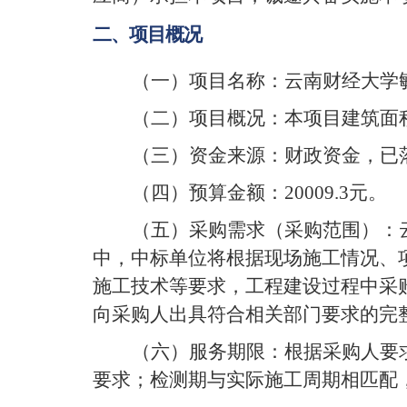
二、项目概况
（一）项目名称：云南财经大学
（二）项目概况：本项目建筑面
（三）资金来源：财政资金，已
（四）预算金额：
20009.3
元。
（五）采购需求（采购范围）：
中，中标单位将根据现场施工情况、
施工技术
等要求，
工程建设过程中采
向采购人出具符合相关部门要求的完
（六）服务期限：根据采购人要
要求；检测期与实际施工周期相匹配