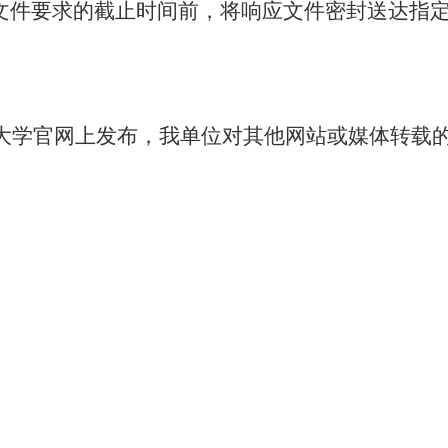
文件要求的截止时间前，将响应文件密封送达指
大学官网上发布，我单位对其他网站或媒体转载