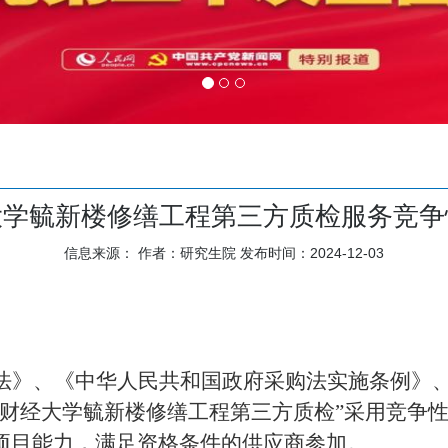
大学毓新楼修缮工程第三方质检服务竞争
信息来源：
作者：研究生院
发布时间：2024-12-03
法》、《中华人民共和国政府采购法实施条例》
财经大学毓新楼修缮工程第三方质检
”
采用竞争
项目能力，满足资格条件的供应商参加。