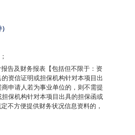
件）
；
计报告及财务报表【包括但不限于：资
具的资信证明或担保机构针对本项目出
磋商申请人若为事业单位的，则不需提
或担保机构针对本项目出具的担保函或
规定不方便提供财务状况信息资料的，