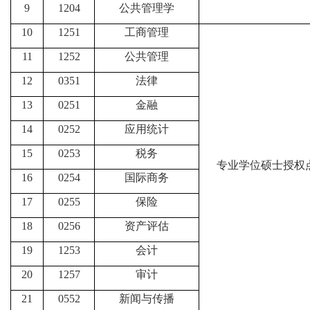
9
1204
公共管理学
10
1251
工商管理
11
1252
公共管理
12
0351
法律
13
0251
金融
14
0252
应用统计
15
0253
税务
专业学位硕士授权
16
0254
国际商务
17
0255
保险
18
0256
资产评估
19
1253
会计
20
1257
审计
21
0552
新闻与传播