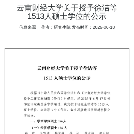
云南财经大学关于授予徐洁等
1513人硕士学位的公示
信息来源：
作者：研究生院
发布时间：2025-06-18