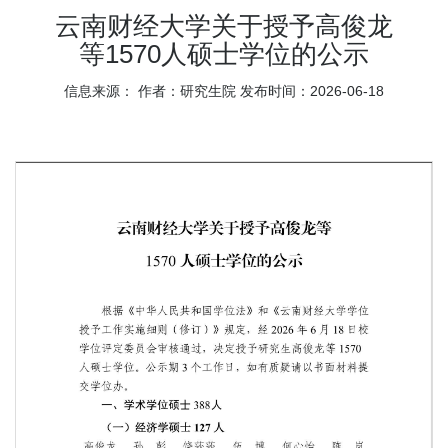
云南财经大学关于授予高俊龙
等1570人硕士学位的公示
信息来源：
作者：研究生院
发布时间：2026-06-18