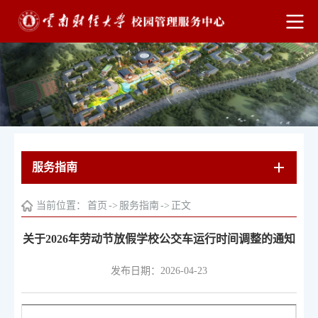
服务指南
当前位置：
首页
->
服务指南
->
正文
关于2026年劳动节放假学校公交车运行时间调整的通知
发布日期：2026-04-23