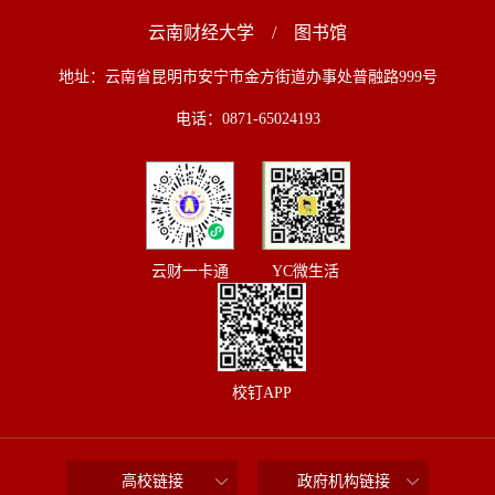
云南财经大学
/
图书馆
地址：云南省昆明市安宁市金方街道办事处普融路999号
电话：0871-65024193
第 2 页
云财一卡通
YC微生活
校钉APP
高校链接
政府机构链接