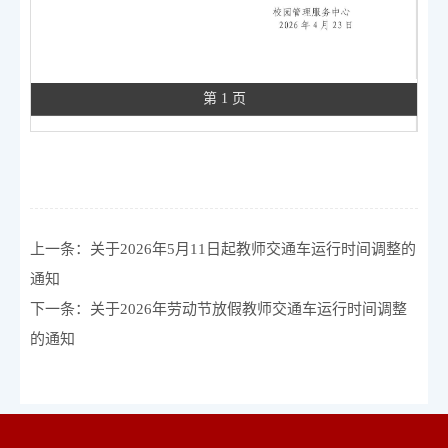
第 1 页
上一条：
关于2026年5月11日起教师交通车运行时间调整的
通知
下一条：
关于2026年劳动节放假教师交通车运行时间调整
的通知