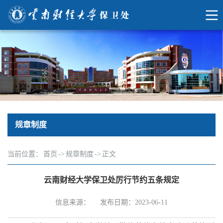
规章制度
当前位置：
首页
->
规章制度
->
正文
云南财经大学保卫处厉行节约五条规定
信息来源：
发布日期：2023-06-11