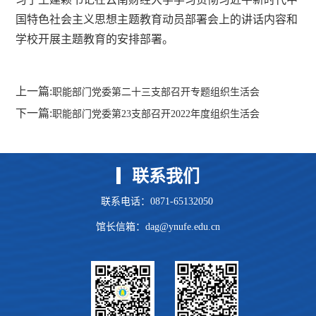
国特色社会主义思想主题教育动员部署会上的讲话内容和
学校开展主题教育的安排部署。
上一篇:
职能部门党委第二十三支部召开专题组织生活会
下一篇:
职能部门党委第23支部召开2022年度组织生活会
联系我们
联系电话：0871-65132050
馆长信箱：dag@ynufe.edu.cn