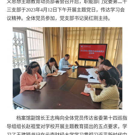
义思想主题教育动员部署会召开后，职能部门党委第二十
三支部于2023年4月12日下午开展主题党日，传达学习会
议精神。全体党员参加，党支部书记吴红刚主持。
档案馆副馆长王志梅向全体党员传达省委第十四巡指
导组组长赵祖莹对学校开展主题教育提出的五点要求，学
习了王建颖书记在云南财经大学学习贯彻习近平新时代中