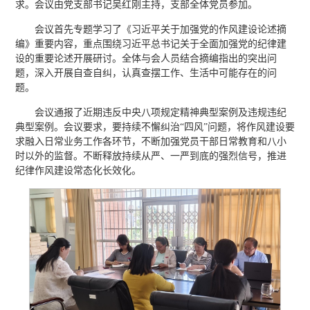
求。会议由党支部书记吴红刚主持，支部全体党员参加。
会议首先专题学习了《习近平关于加强党的作风建设论述摘
编》重要内容，重点围绕习近平总书记关于全面加强党的纪律建
设的重要论述开展研讨。全体与会人员结合摘编指出的突出问
题，深入开展自查自纠，认真查摆工作、生活中可能存在的问
题。
会议通报了近期违反中央八项规定精神典型案例及违规违纪
典型案例。会议要求，要持续不懈纠治“四风”问题，将作风建设要
求融入日常业务工作各环节，不断加强党员干部日常教育和八小
时以外的监督。不断释放持续从严、一严到底的强烈信号，推进
纪律作风建设常态化长效化。