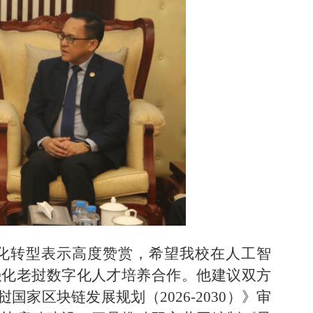
化转型表示高度赞赏，希望我校在人工智
强化老挝数字化人才培养合作。他建议双方
家区块链发展规划（2026-2030）》审