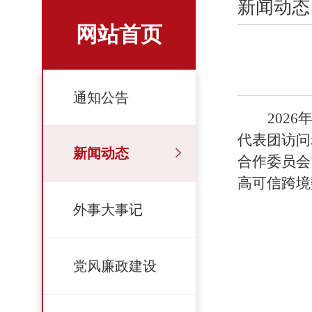
新闻动态
网站首页
通知公告
202
代表团访问老
新闻动态
合作委员会
高可信跨境
外事大事记
党风廉政建设