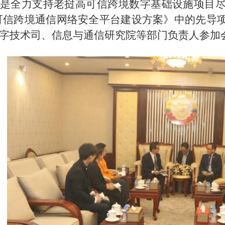
是全力支持老挝高可信跨境数字基础设施项目
可信跨境通信网络安全平台建设方案》中的先导
字技术司、信息与通信研究院等部门负责人参加