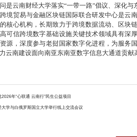
问是云南财经大学落实“一带一路”倡议、深化与
跨境贸易与金融区块链国际联合研发中心是云
的核心机构，长期致力于跨境数据流动、区块
高可信跨境数字基础设施关键技术领域具有深
资源，深度参与老挝国家数字化进程，为服务
力云南建设面向南亚东南亚数字信息大通道贡献
2026年“心联通 云南行”民生公益项目
经大学与白俄罗斯国立大学举行线上交流会议