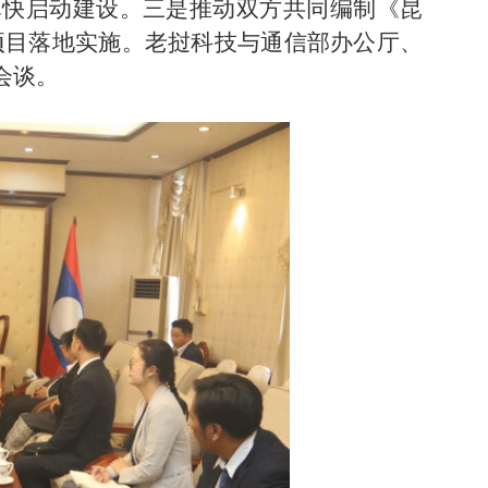
尽快启动建设。三是推动双方共同编制《昆
项目落地实施。老挝科技与通信部办公厅、
会谈。