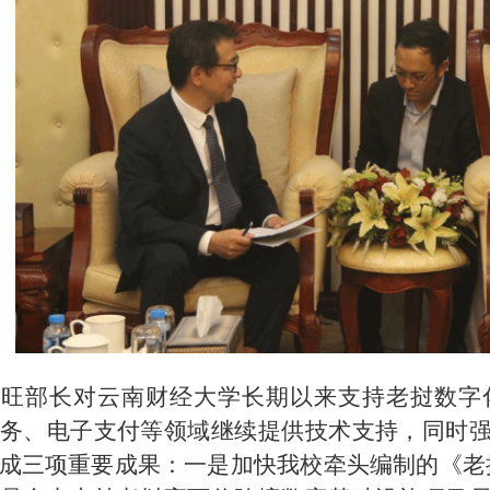
拉旺部长对云南财经大学长期以来支持老挝数字
务、电子支付等领域继续提供技术支持，同时
成三项重要成果：一是加快我校牵头编制的《老挝国