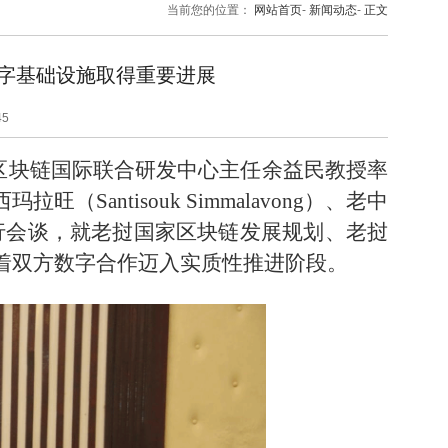
当前您的位置：
网站首页
-
新闻动态
-
正文
字基础设施取得重要进展
45
金融区块链国际联合研发中心主任余益民教授率
antisouk Simmalavong）、老中
e）举行会谈，就老挝国家区块链发展规划、老挝
着双方数字合作迈入实质性推进阶段。