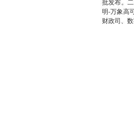
批发布。二
明-万象高
财政司、数