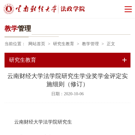
教学
管理
当前位置：
网站首页
>
研究生教育
>
教学管理
>
正文
研究生教育
云南财经大学法学院研究生学业奖学金评定实
施细则（修订）
日期：2020-10-06
云南财经大学法学院研究生