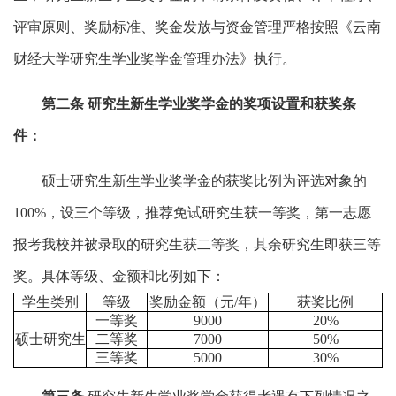
评审原则、奖励标准、奖金发放与资金管理严格按照《云南
财经大学研究生学业奖学金管理办法》执行。
第二条
研究生新生学业奖学金的奖项设置和获奖条
件：
硕士研究生新生学业奖学金的获奖比例为评选对象的
100%，设三个等级，推荐免试研究生获一等奖，第一志愿
报考我校并被录取的研究生获二等奖，其余研究生即获三等
奖。具体等级、金额和比例如下：
学生类别
等级
奖励金额（元/年）
获奖比例
一等奖
9000
20%
硕士研究生
二等奖
7000
50%
三等奖
5000
30%