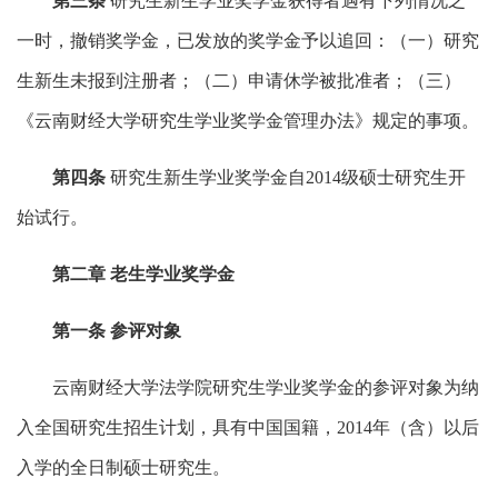
第三条
研究生新生学业奖学金获得者遇有下列情况之
一时，撤销奖学金，已发放的奖学金予以追回：（一）研究
生新生未报到注册者；（二）申请休学被批准者；（三）
《云南财经大学研究生学业奖学金管理办法》规定的事项。
第四条
研究生新生学业奖学金自2014级硕士研究生开
始试行。
第二章 老生学业奖学金
第一条 参评对象
云南财经大学法学院研究生学业奖学金的参评对象为纳
入全国研究生招生计划，具有中国国籍，2014年（含）以后
入学的全日制硕士研究生。