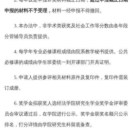
申报的材料不予受理，
材料一经申报不得撤回。
3. 本办法中，非学术类获奖及社会工作等分数由各年段
分管辅导员负责提供。
4. 每学年专业必修课程成绩由院系教学秘书提供。公共
必修课的成绩由学生班委统一到开课部门开具证明。
5. 申请人提供参评相关材料原件及复印件，复印件需装
订成册。
6. 奖学金拟获奖人选经法学院研究生学业奖学金评审委
员会审议通过后，在学院进行公示。奖学金获奖名额只公示
排名，打分详情由学院研究生科留底备查。