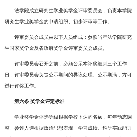
法学院成立研究生学业奖学金评审委员会，负责本学院
研究生学业奖学金的申请组织、初步评审等工作。
评审委员会成员由以下人员组成：参照当年法学院研究
生国家奖学金及省政府奖学金评审委员会成员。
评审委员会召开之前，必须公示本评奖细则三个工作
日，评审委员会负责公示期间的异议处理。公示期满，方可
进行评奖工作。
第六条 奖学金评定标准
学业奖学金评选等级根据学校下达的名额，每年动态调
整。参评人选根据政治思想表现、学习成绩、科研实践能力