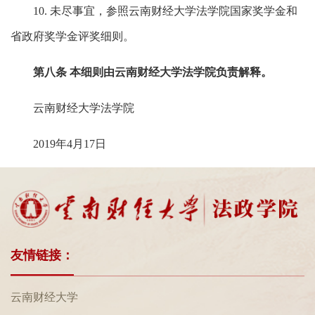
10. 未尽事宜，参照云南财经大学法学院国家奖学金和
省政府奖学金评奖细则。
第八条 本细则由云南财经大学法学院负责解释。
云南财经大学法学院
2019年4月17日
友情链接：
云南财经大学