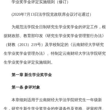
学业奖学金评定实施细则（修订）
(2020年7月13日法学院党政联席会议讨论通过）
为规范法学院全日制研究生学业奖学金的评定工作，根
据财政部、教育部印发《研究生学业奖学金管理暂行办法》
（财教（2013）219号）及学校制定的《云南财经大学研究
生学业奖学金管理办法》、特制定云南财经大学法学院研究
生学业奖学金评定实施细则。
第一章 新生学业奖学金
第一条
参评对象
本章细则适用于云南财经大学法学院研究生一年级新
生，研究生新生学业奖学金的申请条件及资格、评审程序、