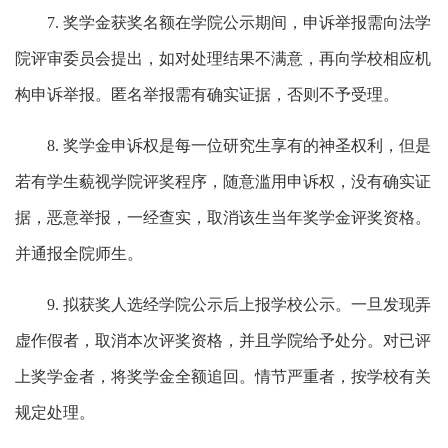
7. 奖学金获奖名额在学院公示期间，申诉举报需向法学
院评审委员会提出，如对处理结果不满意，再向学校相应机
构申诉举报。匿名举报需有确实证据，否则不予受理。
8. 奖学金申诉权是每一位研究生享有的神圣权利，但是
若有学生藐视学院评奖程序，随意滥用申诉权，没有确实证
据，恶意举报，一经查实，取消该生当年奖学金评奖资格。
并通报全院师生。
9. 拟获奖人选经学院公示后上报学校公示。一旦发现弄
虚作假者，取消本次评奖资格，并且学院给予处分。对已评
上奖学金者，将奖学金全额追回。情节严重者，按学校有关
规定处理。