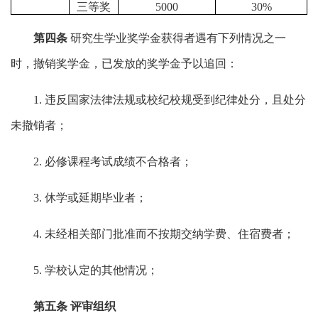
三等奖
5000
30%
第四条
研究生学业奖学金获得者遇有下列情况之一
时，撤销奖学金，已发放的奖学金予以追回：
1. 违反国家法律法规或校纪校规受到纪律处分，且处分
未撤销者；
2. 必修课程考试成绩不合格者；
3. 休学或延期毕业者；
4. 未经相关部门批准而不按期交纳学费、住宿费者；
5. 学校认定的其他情况；
第五条
评审组织