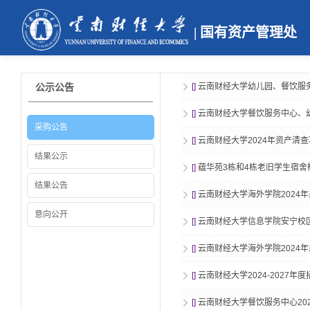
| 国有资产管理处
公示公告
[]
云南财经大学幼儿园、餐饮服务中
[]
云南财经大学餐饮服务中心、
采购公告
[]
云南财经大学2024年资产清
结果公示
[]
蕴华苑3栋和4栋老旧学生宿
结果公告
[]
云南财经大学海外学院2024
意向公开
[]
云南财经大学信息学院安宁校
[]
云南财经大学海外学院2024
[]
云南财经大学2024-2027
[]
云南财经大学餐饮服务中心202