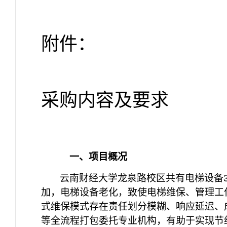
附件：
采购内容及要求
一、项目概况
云南财经大学龙泉路校区共有电梯设备
加，电梯设备老化，致使电梯维保、管理工
式维保模式存在责任划分模糊、响应延迟、
等全流程打包委托专业机构，有助于实现节