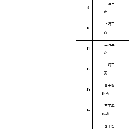
上海三
9
菱
上海三
10
菱
上海三
11
菱
上海三
12
菱
西子奥
13
的斯
西子奥
14
的斯
西子奥