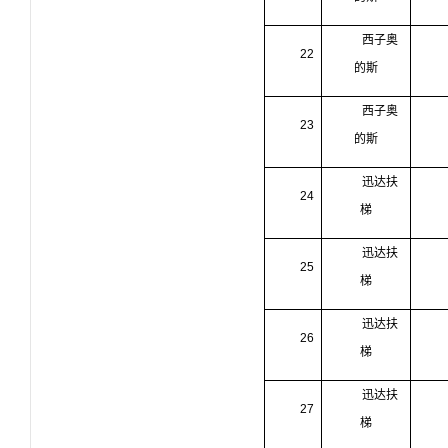
西子奥
22
的斯
西子奥
23
的斯
迅达扶
24
梯
迅达扶
25
梯
迅达扶
26
梯
迅达扶
27
梯