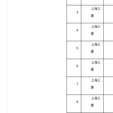
上海三
3
菱
上海三
4
菱
上海三
5
菱
上海三
6
菱
上海三
7
菱
上海三
8
菱