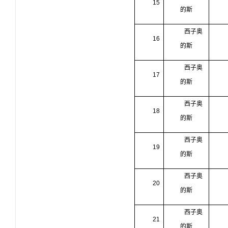
15
的斯
西子奥
16
的斯
西子奥
17
的斯
西子奥
18
的斯
西子奥
19
的斯
西子奥
20
的斯
西子奥
21
的斯